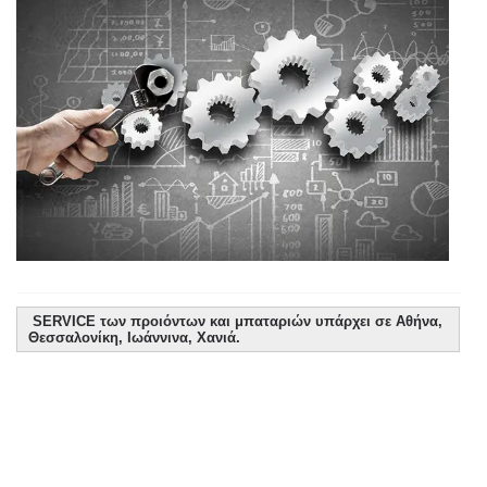
SERVICE των προιόντων και μπαταριών υπάρχει σε Αθήνα,
Θεσσαλονίκη, Ιωάννινα, Χανιά.