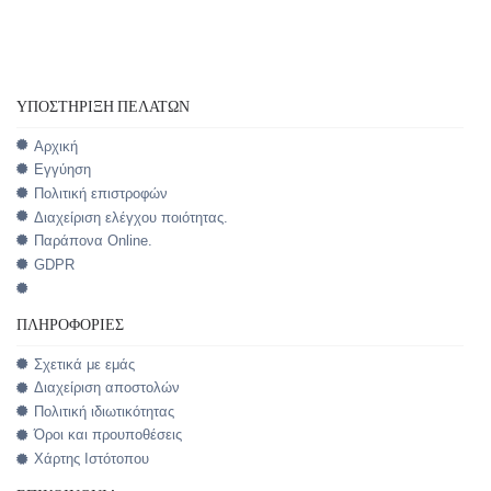
ΥΠΟΣΤΉΡΙΞΗ ΠΕΛΑΤΏΝ
Αρχική
Εγγύηση
Πολιτική επιστροφών
Διαχείριση ελέγχου ποιότητας.
Παράπονα Online.
GDPR
ΠΛΗΡΟΦΟΡΊΕΣ
Σχετικά με εμάς
Διαχείριση αποστολών
Πολιτική ιδιωτικότητας
Όροι και προυποθέσεις
Χάρτης Ιστότοπου