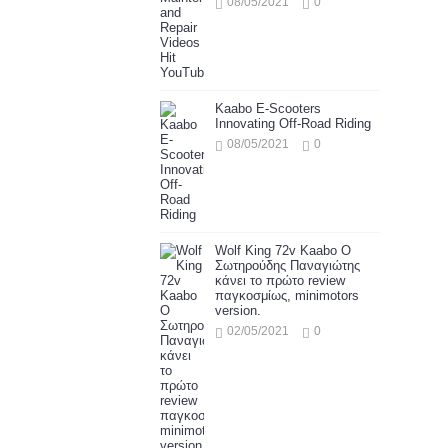
08/05/2021
0
Kaabo E-Scooters
Innovating Off-Road Riding
08/05/2021
0
Wolf King 72v Kaabo Ο
Σωτηρούδης Παναγιώτης
κάνει το πρώτο review
παγκοσμίως, minimotors
version.
02/05/2021
0